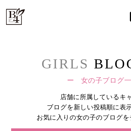
GIRLS
BLOG
ー 女の子ブログ一
店舗に所属しているキ
ブログを新しい投稿順に表
お気に入りの女の子のブログを