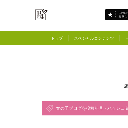
トップ
スペシャルコンテンツ
店
女の子ブログを投稿年月・ハッシュ