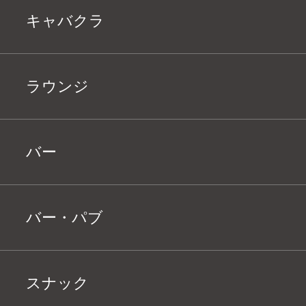
キャバクラ
ラウンジ
バー
バー・パブ
スナック