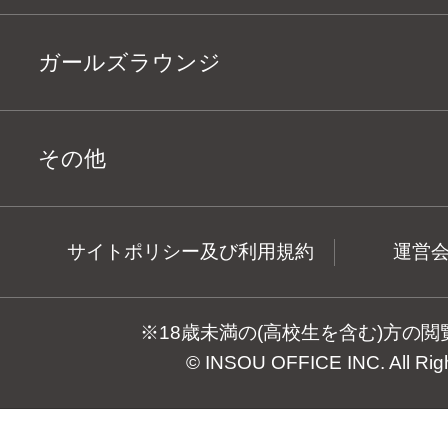
ガールズラウンジ
その他
サイトポリシー及び利用規約
運営
※18歳未満の(高校生を含む)方の
© INSOU OFFICE INC. All Rig