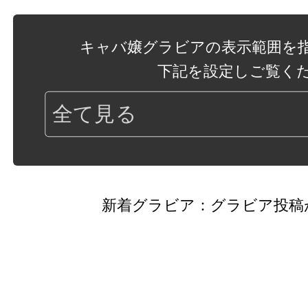
キャバ嬢グラビアの表示範囲を
下記を設定しご覧く
新着グラビア：グラビア投稿