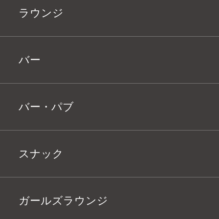
ラウンジ
バー
バー・パブ
スナック
ガールズラウンジ