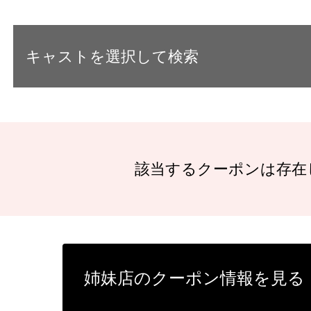
キャストを選択して検索
該当するクーポンは存在
姉妹店のクーポン情報を見る