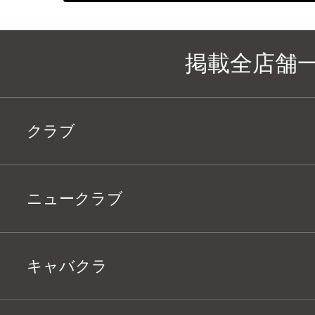
掲載全店舗
クラブ
ニュークラブ
キャバクラ