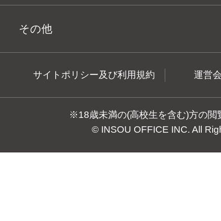
その他
サイトポリシー及び利用規約
運営
※18歳未満の(高校生を含む)方の
© INSOU OFFICE INC. All Rig